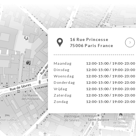
16 Rue Princesse
75006 Paris France
Maandag
12:00-15:00 / 19:00-23:00
Dinsdag
12:00-15:00 / 19:00-23:00
Woensdag
12:00-15:00 / 19:00-23:00
Donderdag
12:00-15:00 / 19:00-23:00
Vrijdag
12:00-15:00 / 19:00-23:00
Zaterdag
12:00-15:00 / 19:00-23:00
Zondag
12:00-15:00 / 19:00-23:00