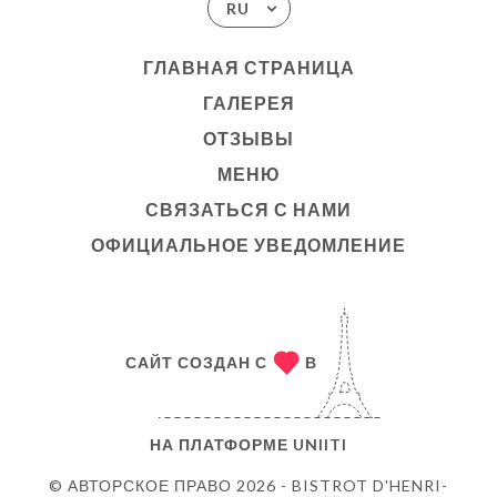
RU
ГЛАВНАЯ СТРАНИЦА
ГАЛЕРЕЯ
ОТЗЫВЫ
МЕНЮ
СВЯЗАТЬСЯ С НАМИ
ОФИЦИАЛЬНОЕ УВЕДОМЛЕНИЕ
САЙТ СОЗДАН С
В
НА ПЛАТФОРМЕ
UNIITI
© АВТОРСКОЕ ПРАВО 2026 - BISTROT D'HENRI-