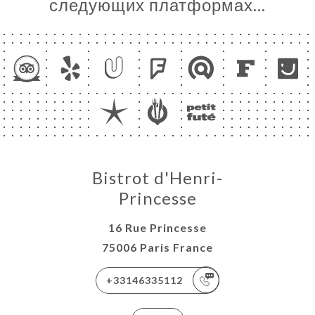
следующих платформах…
Bistrot d'Henri-
Princesse
16 Rue Princesse
75006 Paris France
+33146335112